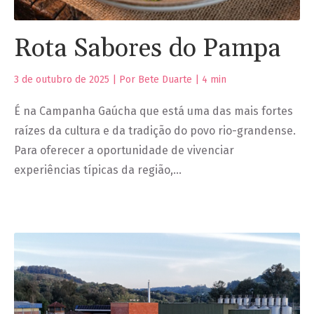
Rota Sabores do Pampa
3 de outubro de 2025 | Por Bete Duarte |
4
min
É na Campanha Gaúcha que está uma das mais fortes
raízes da cultura e da tradição do povo rio-grandense.
Para oferecer a oportunidade de vivenciar
experiências típicas da região,…