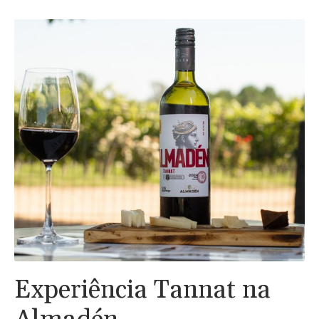
Experiência Tannat na