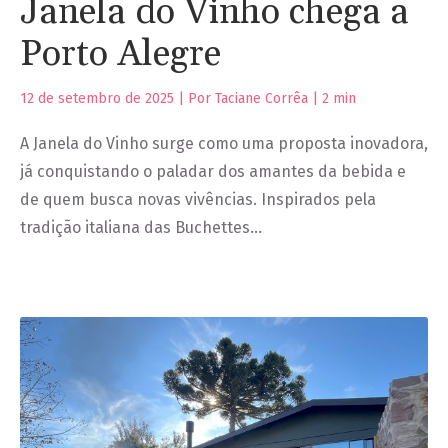
Janela do Vinho chega a
Porto Alegre
12 de setembro de 2025 | Por Taciane Corrêa |
2
min
A Janela do Vinho surge como uma proposta inovadora,
já conquistando o paladar dos amantes da bebida e
de quem busca novas vivências. Inspirados pela
tradição italiana das Buchettes…