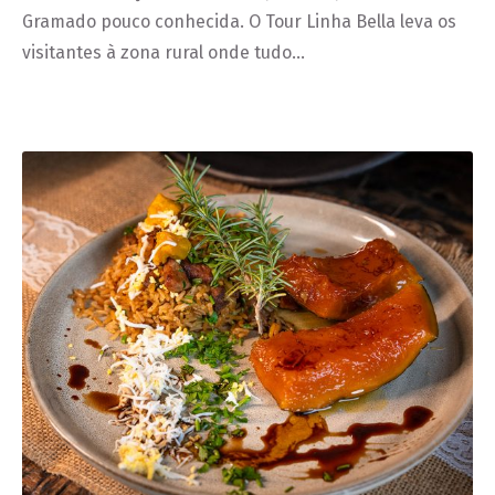
Gramado pouco conhecida. O Tour Linha Bella leva os
visitantes à zona rural onde tudo…