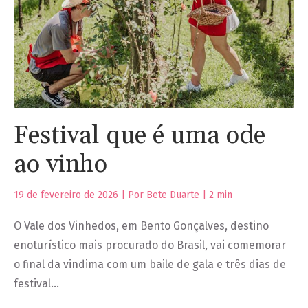
Festival que é uma ode
ao vinho
19 de fevereiro de 2026 | Por Bete Duarte |
2
min
O Vale dos Vinhedos, em Bento Gonçalves, destino
enoturístico mais procurado do Brasil, vai comemorar
o final da vindima com um baile de gala e três dias de
festival…