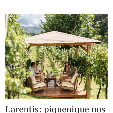
Larentis: piquenique nos