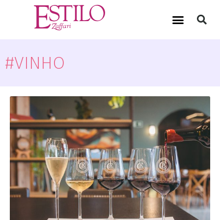
#VINHO