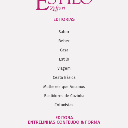
EDITORIAS
Sabor
Beber
Casa
Estilo
Viagem
Cesta Básica
Mulheres que Amamos
Bastidores de Cozinha
Colunistas
EDITORA
ENTRELINHAS CONTEÚDO & FORMA