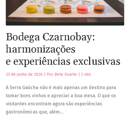
Bodega Czarnobay:
harmonizações
e experiências exclusivas
23 de junho de 2026 | Por Bete Duarte |
2
min
A Serra Gaúcha não é mais apenas um destino para
tomar bons vinhos e apreciar a boa mesa. O que os
visitantes encontram agora são experiências
gastronômicas que, além…