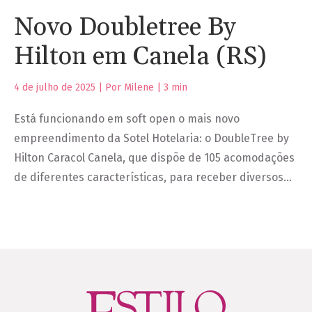
Novo Doubletree By
Hilton em Canela (RS)
4 de julho de 2025 | Por Milene |
3
min
Está funcionando em soft open o mais novo
empreendimento da Sotel Hotelaria: o DoubleTree by
Hilton Caracol Canela, que dispõe de 105 acomodações
de diferentes características, para receber diversos…