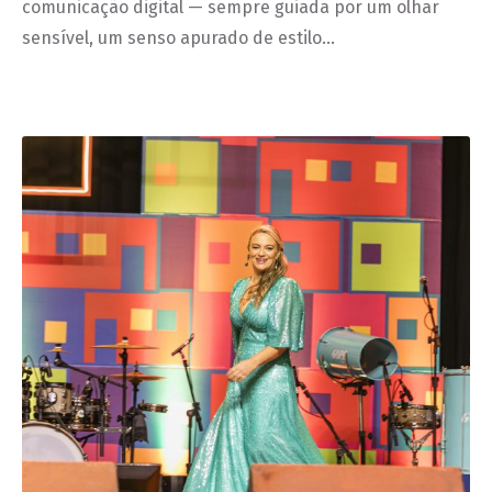
comunicação digital — sempre guiada por um olhar
sensível, um senso apurado de estilo…