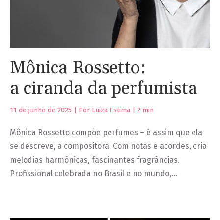
Mônica Rossetto:
a ciranda da perfumista
11 de junho de 2025 | Por Luiza Estima |
2
min
Mônica Rossetto compõe perfumes – é assim que ela
se descreve, a compositora. Com notas e acordes, cria
melodias harmônicas, fascinantes fragrâncias.
Profissional celebrada no Brasil e no mundo,…