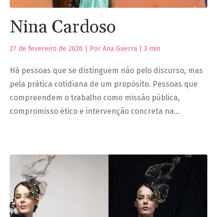
Nina Cardoso
27 de fevereiro de 2026 | Por Ana Guerra |
3
min
Há pessoas que se distinguem não pelo discurso, mas
pela prática cotidiana de um propósito. Pessoas que
compreendem o trabalho como missão pública,
compromisso ético e intervenção concreta na…