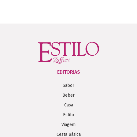
EDITORIAS
Sabor
Beber
Casa
Estilo
Viagem
Cesta Básica