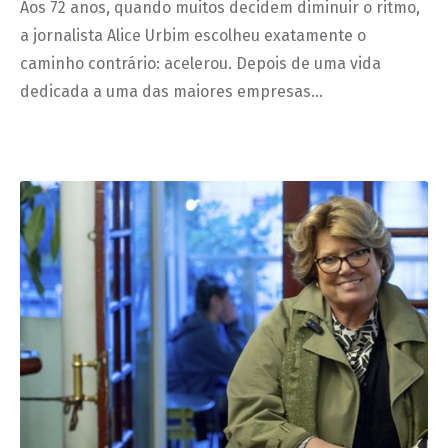
Aos 72 anos, quando muitos decidem diminuir o ritmo,
a jornalista Alice Urbim escolheu exatamente o
caminho contrário: acelerou. Depois de uma vida
dedicada a uma das maiores empresas…