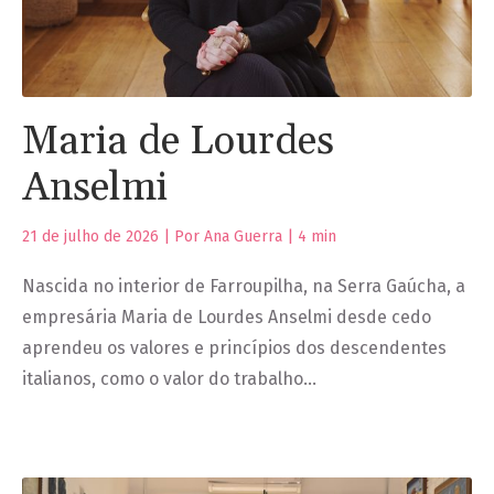
Maria de Lourdes
Anselmi
21 de julho de 2026 | Por Ana Guerra |
4
min
Nascida no interior de Farroupilha, na Serra Gaúcha, a
empresária Maria de Lourdes Anselmi desde cedo
aprendeu os valores e princípios dos descendentes
italianos, como o valor do trabalho…