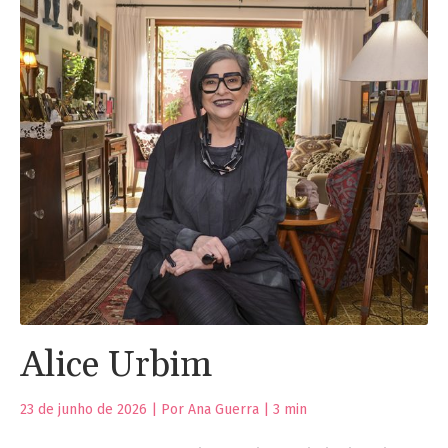
Alice Urbim
23 de junho de 2026 | Por Ana Guerra |
3
min