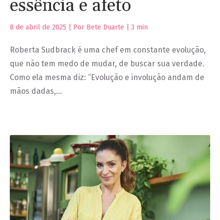
essência e afeto
8 de abril de 2025 | Por Bete Duarte |
3
min
Roberta Sudbrack é uma chef em constante evolução,
que não tem medo de mudar, de buscar sua verdade.
Como ela mesma diz: “Evolução e involução andam de
mãos dadas,…