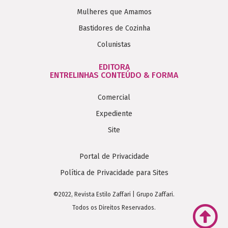
Mulheres que Amamos
Bastidores de Cozinha
Colunistas
EDITORA
ENTRELINHAS CONTEÚDO & FORMA
Comercial
Expediente
Site
Portal de Privacidade
Política de Privacidade para Sites
©2022, Revista Estilo Zaffari | Grupo Zaffari.
Todos os Direitos Reservados.