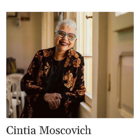
Cintia Moscovich