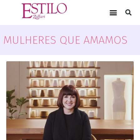
MULHERES QUE AMAMOS