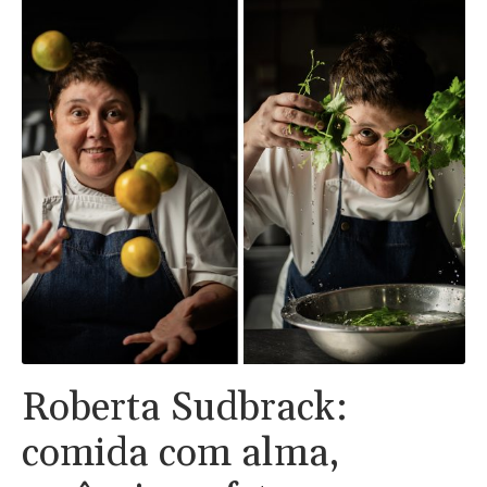
Roberta Sudbrack:
comida com alma,