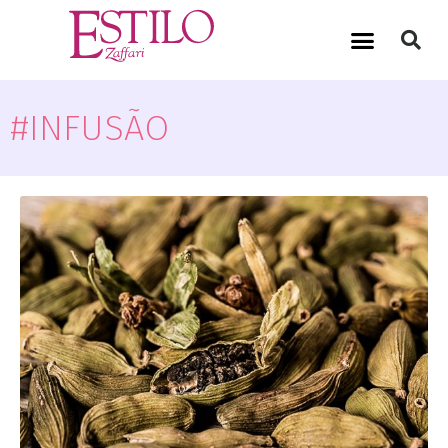
#INFUSÃO