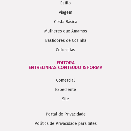
Estilo
Viagem
Cesta Básica
Mulheres que Amamos
Bastidores de Cozinha
Colunistas
EDITORA
ENTRELINHAS CONTEÚDO & FORMA
Comercial
Expediente
Site
Portal de Privacidade
Política de Privacidade para Sites