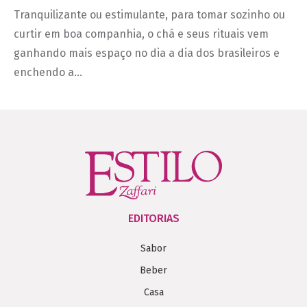
Tranquilizante ou estimulante, para tomar sozinho ou
curtir em boa companhia, o chá e seus rituais vem
ganhando mais espaço no dia a dia dos brasileiros e
enchendo a…
EDITORIAS
Sabor
Beber
Casa