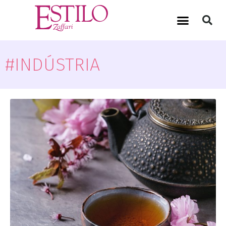
#INDÚSTRIA