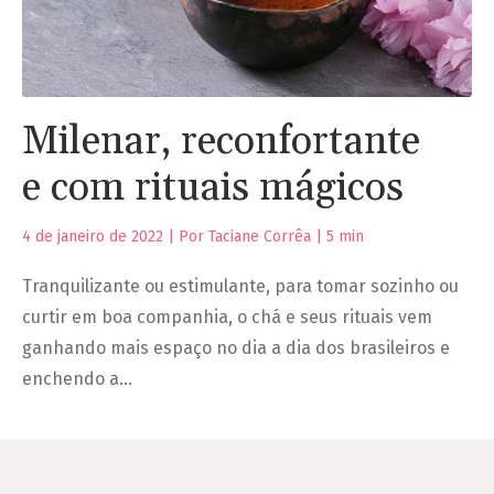
Milenar, reconfortante
e com rituais mágicos
4 de janeiro de 2022 | Por Taciane Corrêa |
5
min
Tranquilizante ou estimulante, para tomar sozinho ou
curtir em boa companhia, o chá e seus rituais vem
ganhando mais espaço no dia a dia dos brasileiros e
enchendo a…