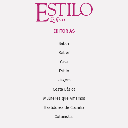
EDITORIAS
Sabor
Beber
Casa
Estilo
Viagem
Cesta Básica
Mulheres que Amamos
Bastidores de Cozinha
Colunistas