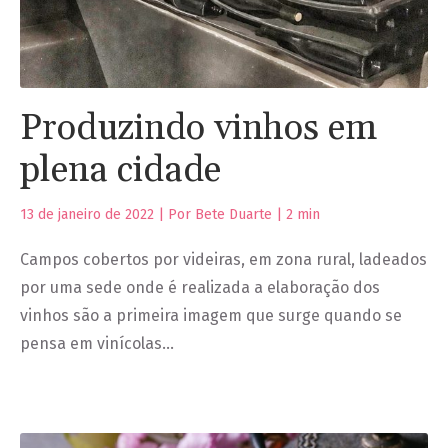
Produzindo vinhos em
plena cidade
13 de janeiro de 2022 | Por Bete Duarte |
2
min
Campos cobertos por videiras, em zona rural, ladeados
por uma sede onde é realizada a elaboração dos
vinhos são a primeira imagem que surge quando se
pensa em vinícolas…