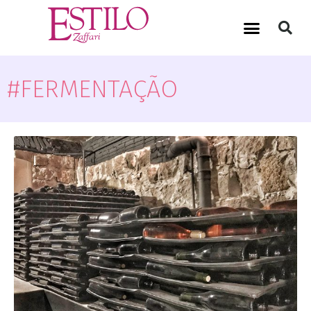
#FERMENTAÇÃO