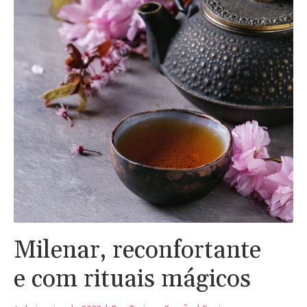
Milenar, reconfortante
e com rituais mágicos