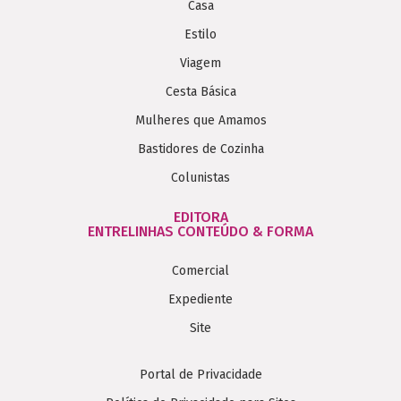
Casa
Estilo
Viagem
Cesta Básica
Mulheres que Amamos
Bastidores de Cozinha
Colunistas
EDITORA
ENTRELINHAS CONTEÚDO & FORMA
Comercial
Expediente
Site
Portal de Privacidade