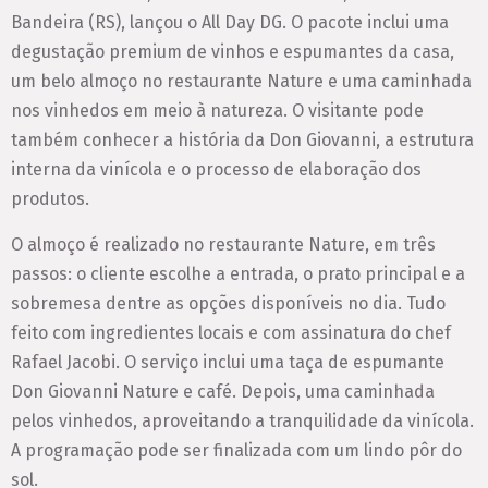
Bandeira (RS), lançou o All Day DG. O pacote inclui uma
degustação premium de vinhos e espumantes da casa,
um belo almoço no restaurante Nature e uma caminhada
nos vinhedos em meio à natureza. O visitante pode
também conhecer a história da Don Giovanni, a estrutura
interna da vinícola e o processo de elaboração dos
produtos.
O almoço é realizado no restaurante Nature, em três
passos: o cliente escolhe a entrada, o prato principal e a
sobremesa dentre as opções disponíveis no dia. Tudo
feito com ingredientes locais e com assinatura do chef
Rafael Jacobi. O serviço inclui uma taça de espumante
Don Giovanni Nature e café. Depois, uma caminhada
pelos vinhedos, aproveitando a tranquilidade da vinícola.
A programação pode ser finalizada com um lindo pôr do
sol.