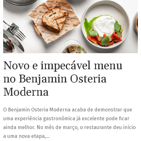
Novo e impecável menu
no Benjamin Osteria
Moderna
O Benjamin Osteria Moderna acaba de demonstrar que
uma experiência gastronômica já excelente pode ficar
ainda melhor. No mês de março, o restaurante deu início
a uma nova etapa,…