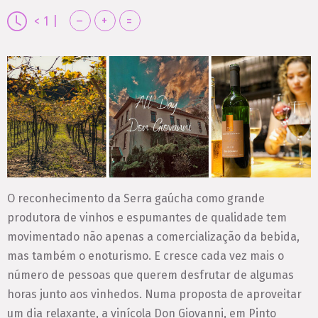
–
+
=
< 1
|
O reconhecimento da Serra gaúcha como grande
produtora de vinhos e espumantes de qualidade tem
movimentado não apenas a comercialização da bebida,
mas também o enoturismo. E cresce cada vez mais o
número de pessoas que querem desfrutar de algumas
horas junto aos vinhedos. Numa proposta de aproveitar
um dia relaxante, a vinícola Don Giovanni, em Pinto