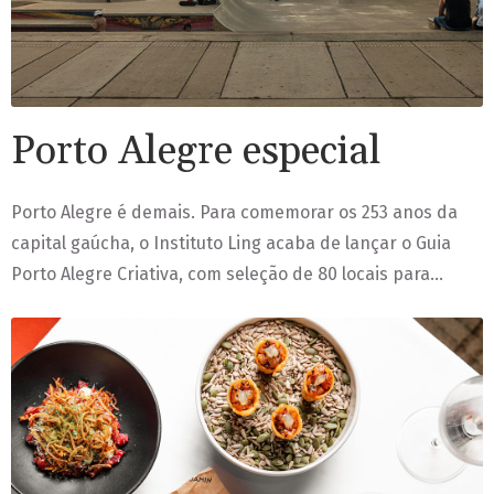
Porto Alegre especial
Porto Alegre é demais. Para comemorar os 253 anos da
capital gaúcha, o Instituto Ling acaba de lançar o Guia
Porto Alegre Criativa, com seleção de 80 locais para…