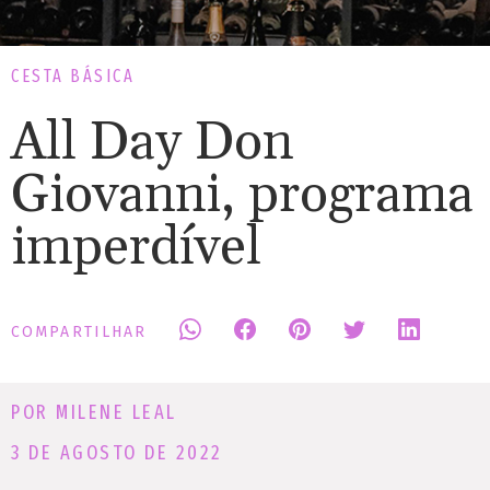
CESTA BÁSICA
All Day Don
Giovanni, programa
imperdível
COMPARTILHAR
POR MILENE LEAL
3 DE AGOSTO DE 2022