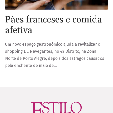
Pães franceses e comida
afetiva
Um novo espaço gastronômico ajuda a revitalizar o
shopping DC Navegantes, no 4º Distrito, na Zona
Norte de Porto Alegre, depois dos estragos causados
pela enchente de maio de…