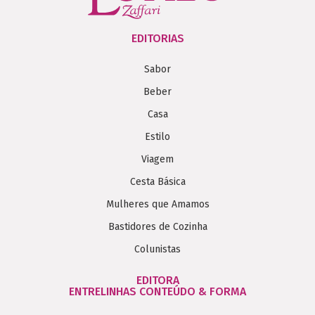
EDITORIAS
Sabor
Beber
Casa
Estilo
Viagem
Cesta Básica
Mulheres que Amamos
Bastidores de Cozinha
Colunistas
EDITORA
ENTRELINHAS CONTEÚDO & FORMA