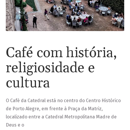
Café com história,
religiosidade e
cultura
O Café da Catedral está no centro do Centro Histórico
de Porto Alegre, em frente à Praça da Matriz,
localizado entre a Catedral Metropolitana Madre de
Deus e o