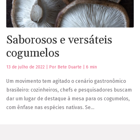
Saborosos e versáteis
cogumelos
13 de julho de 2022 | Por Bete Duarte |
6
min
Um movimento tem agitado o cenário gastronômico
brasileiro: cozinheiros, chefs e pesquisadores buscam
dar um lugar de destaque à mesa para os cogumelos,
com ênfase nas espécies nativas. Se…