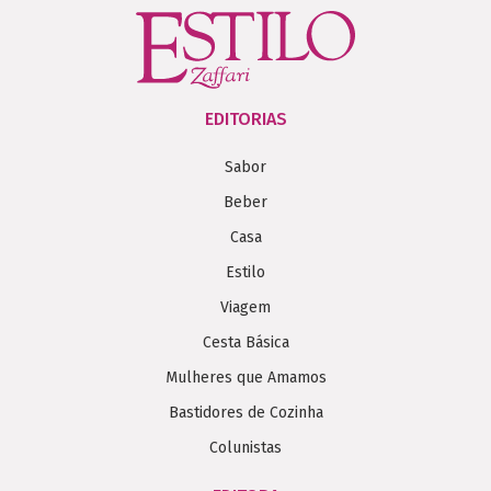
EDITORIAS
Sabor
Beber
Casa
Estilo
Viagem
Cesta Básica
Mulheres que Amamos
Bastidores de Cozinha
Colunistas