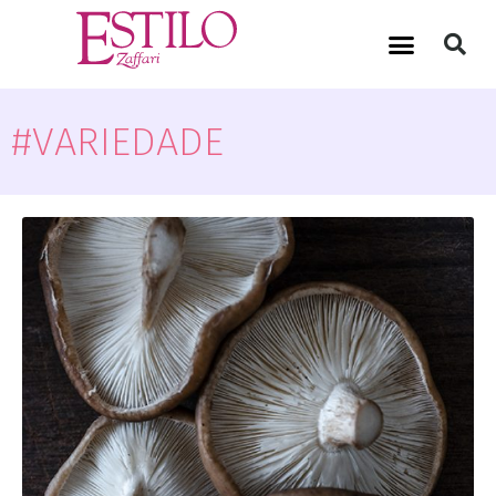
#VARIEDADE