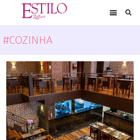
#COZINHA