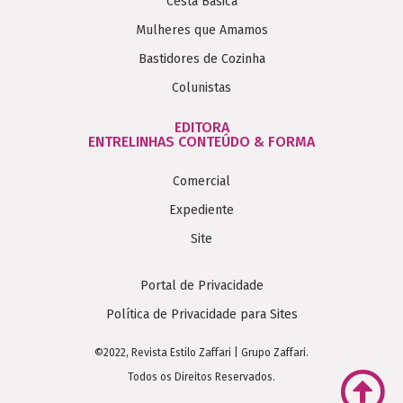
Cesta Básica
Mulheres que Amamos
Bastidores de Cozinha
Colunistas
EDITORA
ENTRELINHAS CONTEÚDO & FORMA
Comercial
Expediente
Site
Portal de Privacidade
Política de Privacidade para Sites
©2022, Revista Estilo Zaffari | Grupo Zaffari.
Todos os Direitos Reservados.