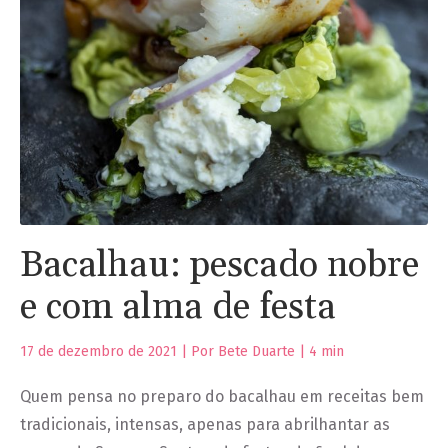
Bacalhau: pescado nobre
e com alma de festa
17 de dezembro de 2021 | Por Bete Duarte |
4
min
Quem pensa no preparo do bacalhau em receitas bem
tradicionais, intensas, apenas para abrilhantar as