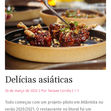
Delícias asiáticas
30 de março de 2022 | Por Taciane Corrêa |
< 1
Tudo começou com um projeto-piloto em Atlântida no
verão 2020/2021. O restaurante no litoral foi um