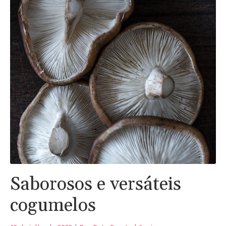
Saborosos e versáteis
cogumelos