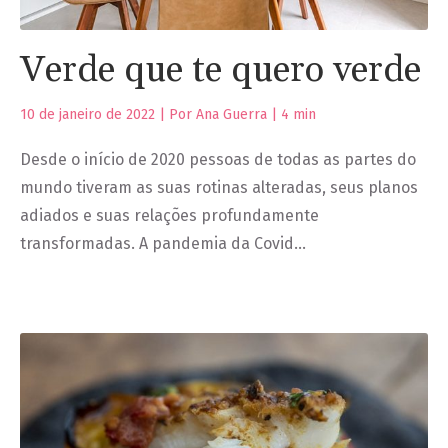
Verde que te quero verde
10 de janeiro de 2022 | Por Ana Guerra |
4
min
Desde o início de 2020 pessoas de todas as partes do
mundo tiveram as suas rotinas alteradas, seus planos
adiados e suas relações profundamente
transformadas. A pandemia da Covid…