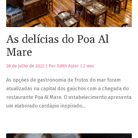
As delícias do Poa Al
Mare
28 de julho de 2022 | Por Edith Auler |
2
min
As opções de gastronomia de frutos do mar foram
atualizadas na capital dos gaúchos com a chegada do
restaurante Poa Al Mare. O estabelecimento apresenta
um elaborado cardápio inspirado…