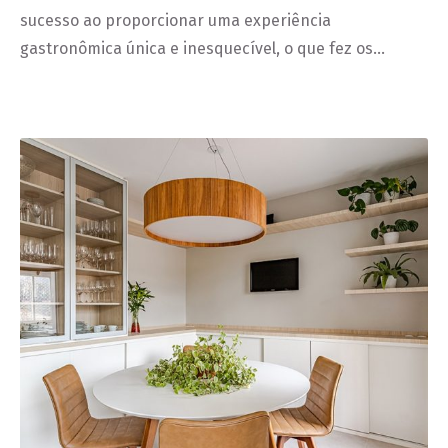
sucesso ao proporcionar uma experiência
gastronômica única e inesquecível, o que fez os…