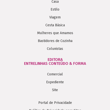
Casa
Estilo
Viagem
Cesta Básica
Mulheres que Amamos
Bastidores de Cozinha
Colunistas
EDITORA
ENTRELINHAS CONTEÚDO & FORMA
Comercial
Expediente
Site
Portal de Privacidade