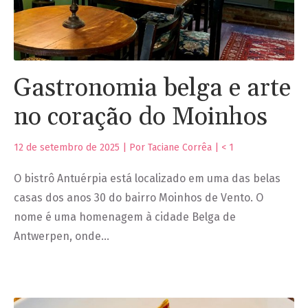
Gastronomia belga e arte
no coração do Moinhos
12 de setembro de 2025 | Por Taciane Corrêa |
< 1
O bistrô Antuérpia está localizado em uma das belas
casas dos anos 30 do bairro Moinhos de Vento. O
nome é uma homenagem à cidade Belga de
Antwerpen, onde…