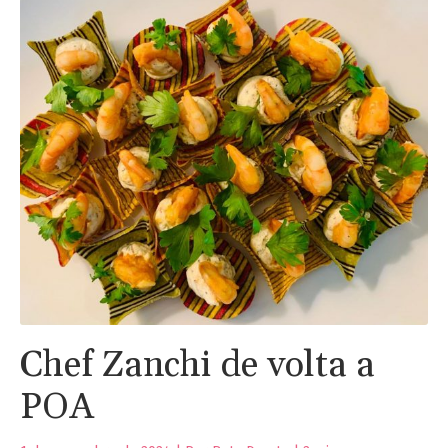
Chef Zanchi de volta a
POA