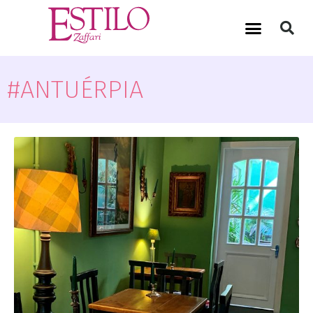
#ANTUÉRPIA