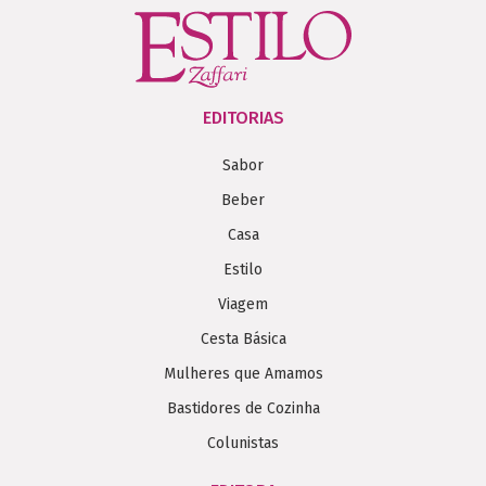
EDITORIAS
Sabor
Beber
Casa
Estilo
Viagem
Cesta Básica
Mulheres que Amamos
Bastidores de Cozinha
Colunistas