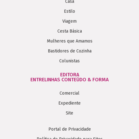
Casa
Estilo
Viagem
Cesta Básica
Mulheres que Amamos
Bastidores de Cozinha
Colunistas
EDITORA
ENTRELINHAS CONTEÚDO & FORMA
Comercial
Expediente
Site
Portal de Privacidade