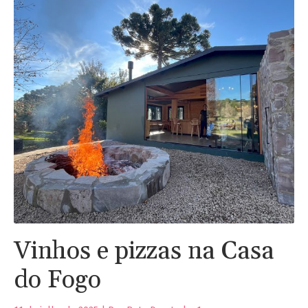
Vinhos e pizzas na Casa
do Fogo