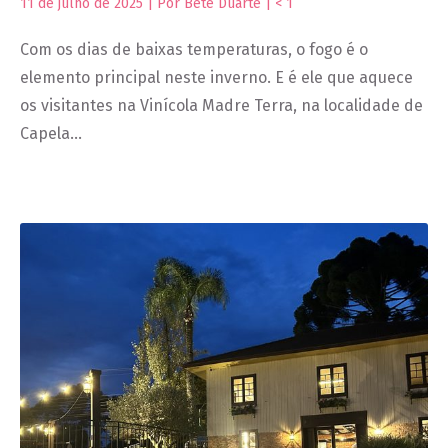
11 de julho de 2025 | Por Bete Duarte |
< 1
Com os dias de baixas temperaturas, o fogo é o
elemento principal neste inverno. E é ele que aquece
os visitantes na Vinícola Madre Terra, na localidade de
Capela…