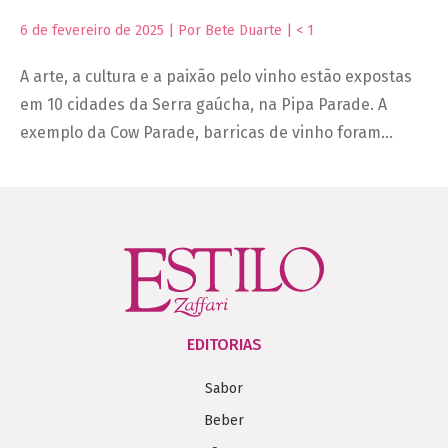
6 de fevereiro de 2025 | Por Bete Duarte |
< 1
A arte, a cultura e a paixão pelo vinho estão expostas
em 10 cidades da Serra gaúcha, na Pipa Parade. A
exemplo da Cow Parade, barricas de vinho foram…
EDITORIAS
Sabor
Beber