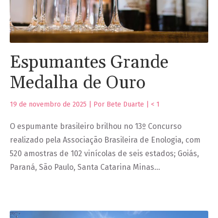
Espumantes Grande
Medalha de Ouro
19 de novembro de 2025 | Por Bete Duarte |
< 1
O espumante brasileiro brilhou no 13º Concurso
realizado pela Associação Brasileira de Enologia, com
520 amostras de 102 vinícolas de seis estados; Goiás,
Paraná, São Paulo, Santa Catarina Minas…