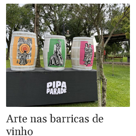
Arte nas barricas de
vinho