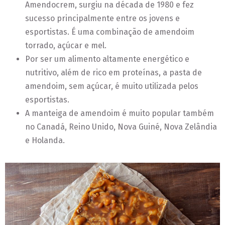
Amendocrem, surgiu na década de 1980 e fez
sucesso principalmente entre os jovens e
esportistas. É uma combinação de amendoim
torrado, açúcar e mel.
Por ser um alimento altamente energético e
nutritivo, além de rico em proteínas, a pasta de
amendoim, sem açúcar, é muito utilizada pelos
esportistas.
A manteiga de amendoim é muito popular também
no Canadá, Reino Unido, Nova Guiné, Nova Zelândia
e Holanda.