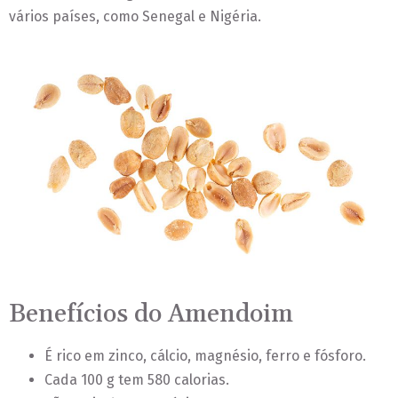
vários países, como Senegal e Nigéria.
Benefícios do Amendoim
É rico em zinco, cálcio, magnésio, ferro e fósforo.
Cada 100 g tem 580 calorias.