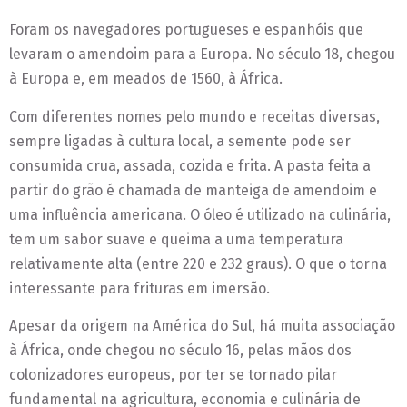
Foram os navegadores portugueses e espanhóis que
levaram o amendoim para a Europa. No século 18, chegou
à Europa e, em meados de 1560, à África.
Com diferentes nomes pelo mundo e receitas diversas,
sempre ligadas à cultura local, a semente pode ser
consumida crua, assada, cozida e frita. A pasta feita a
partir do grão é chamada de manteiga de amendoim e
uma influência americana. O óleo é utilizado na culinária,
tem um sabor suave e queima a uma temperatura
relativamente alta (entre 220 e 232 graus). O que o torna
interessante para frituras em imersão.
Apesar da origem na América do Sul, há muita associação
à África, onde chegou no século 16, pelas mãos dos
colonizadores europeus, por ter se tornado pilar
fundamental na agricultura, economia e culinária de