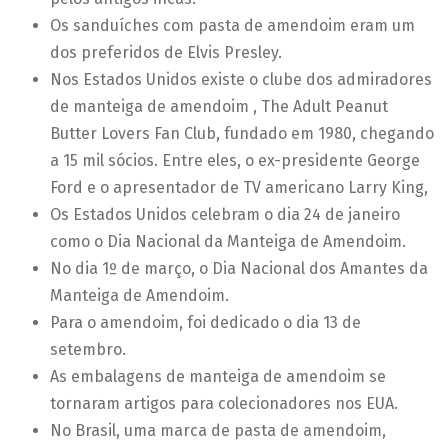
Os sanduíches com pasta de amendoim eram um
dos preferidos de Elvis Presley.
Nos Estados Unidos existe o clube dos admiradores
de manteiga de amendoim , The Adult Peanut
Butter Lovers Fan Club, fundado em 1980, chegando
a 15 mil sócios. Entre eles, o ex-presidente George
Ford e o apresentador de TV americano Larry King,
Os Estados Unidos celebram o dia 24 de janeiro
como o Dia Nacional da Manteiga de Amendoim.
No dia 1º de março, o Dia Nacional dos Amantes da
Manteiga de Amendoim.
Para o amendoim, foi dedicado o dia 13 de
setembro.
As embalagens de manteiga de amendoim se
tornaram artigos para colecionadores nos EUA.
No Brasil, uma marca de pasta de amendoim,