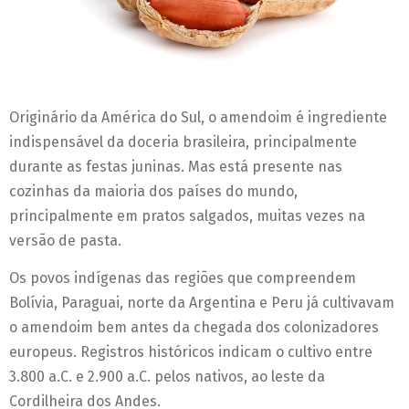
Originário da América do Sul, o amendoim é ingrediente
indispensável da doceria brasileira, principalmente
durante as festas juninas. Mas está presente nas
cozinhas da maioria dos países do mundo,
principalmente em pratos salgados, muitas vezes na
versão de pasta.
Os povos indígenas das regiões que compreendem
Bolívia, Paraguai, norte da Argentina e Peru já cultivavam
o amendoim bem antes da chegada dos colonizadores
europeus. Registros históricos indicam o cultivo entre
3.800 a.C. e 2.900 a.C. pelos nativos, ao leste da
Cordilheira dos Andes.