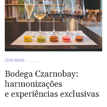
CESTA BÁSICA
Bodega Czarnobay:
harmonizações
e experiências exclusivas