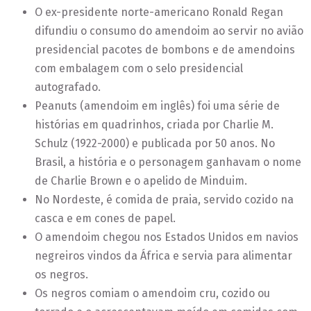
O ex-presidente norte-americano Ronald Regan
difundiu o consumo do amendoim ao servir no avião
presidencial pacotes de bombons e de amendoins
com embalagem com o selo presidencial
autografado.
Peanuts (amendoim em inglês) foi uma série de
histórias em quadrinhos, criada por Charlie M.
Schulz (1922-2000) e publicada por 50 anos. No
Brasil, a história e o personagem ganhavam o nome
de Charlie Brown e o apelido de Minduim.
No Nordeste, é comida de praia, servido cozido na
casca e em cones de papel.
O amendoim chegou nos Estados Unidos em navios
negreiros vindos da África e servia para alimentar
os negros.
Os negros comiam o amendoim cru, cozido ou