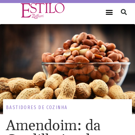
BASTIDORES DE COZINHA
Amendoim: da