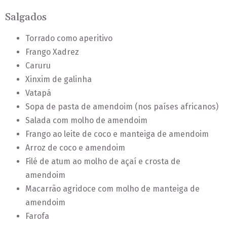
Salgados
Torrado como aperitivo
Frango Xadrez
Caruru
Xinxim de galinha
Vatapá
Sopa de pasta de amendoim (nos países africanos)
Salada com molho de amendoim
Frango ao leite de coco e manteiga de amendoim
Arroz de coco e amendoim
Filé de atum ao molho de açaí e crosta de
amendoim
Macarrão agridoce com molho de manteiga de
amendoim
Farofa