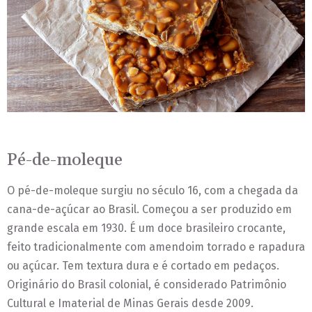
Pé-de-moleque
O pé-de-moleque surgiu no século 16, com a chegada da
cana-de-açúcar ao Brasil. Começou a ser produzido em
grande escala em 1930. É um doce brasileiro crocante,
feito tradicionalmente com amendoim torrado e rapadura
ou açúcar. Tem textura dura e é cortado em pedaços.
Originário do Brasil colonial, é considerado Patrimônio
Cultural e Imaterial de Minas Gerais desde 2009.