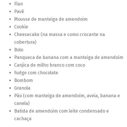
Flan
Pavê
Mousse de manteiga de amendoim
Cookie
Cheesecake (na massa e como crocante na
cobertura)
Bolo
Panqueca de banana com a manteiga de amendoim
Canjica de milho branco com coco
Fudge com chocolate
Bombom
Granola
Pão (com manteiga de amendoim, aveia, banana e
canela)
Batida de amendoim com leite condensado e
cachaça