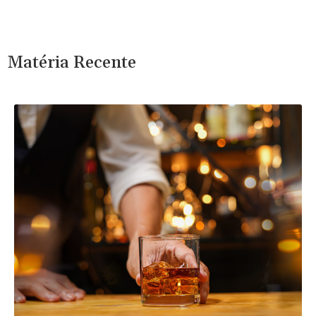
Matéria Recente