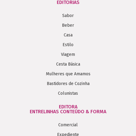
EDITORIAS
Sabor
Beber
Casa
Estilo
Viagem
Cesta Básica
Mulheres que Amamos
Bastidores de Cozinha
Colunistas
EDITORA
ENTRELINHAS CONTEÚDO & FORMA
Comercial
Expediente