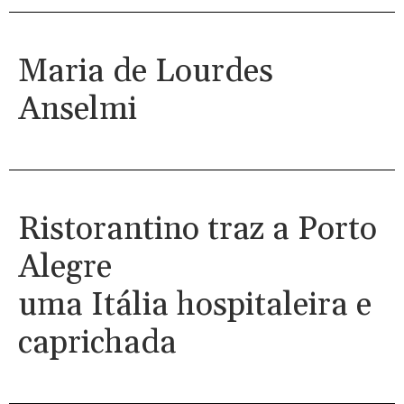
Maria de Lourdes
Anselmi
Ristorantino traz a Porto
Alegre
uma Itália hospitaleira e
caprichada