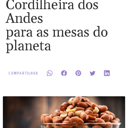
Cordilheira dos
Andes
para as mesas do
planeta
COMPARTILHAR