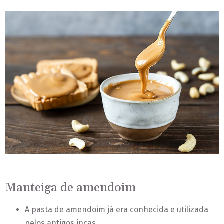
Manteiga de amendoim
A pasta de amendoim já era conhecida e utilizada
pelos antigos incas.