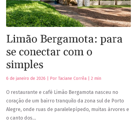
Limão Bergamota: para
se conectar com o
simples
6 de janeiro de 2026 | Por Taciane Corrêa |
2
min
O restaurante e café Limão Bergamota nasceu no
coração de um bairro tranquilo da zona sul de Porto
Alegre, onde ruas de paralelepípedo, muitas árvores e
o canto dos…