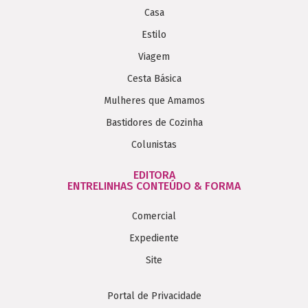
Casa
Estilo
Viagem
Cesta Básica
Mulheres que Amamos
Bastidores de Cozinha
Colunistas
EDITORA
ENTRELINHAS CONTEÚDO & FORMA
Comercial
Expediente
Site
Portal de Privacidade