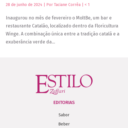
28 de junho de 2024 | Por Taciane Corrêa |
< 1
Inaugurou no mês de fevereiro o MoltBe, um bar e
restaurante Catalão, localizado dentro da Floricultura
Winge. A combinação única entre a tradição catalã e a
exuberância verde da…
EDITORIAS
Sabor
Beber