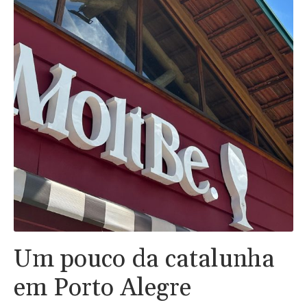
Um pouco da catalunha
em Porto Alegre