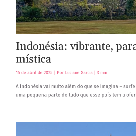
Indonésia: vibrante, par
mística
15 de abril de 2025 | Por Luciane Garcia |
3
min
A Indonésia vai muito além do que se imagina – surf
uma pequena parte de tudo que esse país tem a ofer