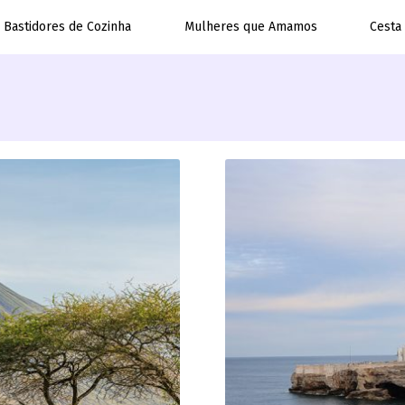
Bastidores de Cozinha
Mulheres que Amamos
Cesta