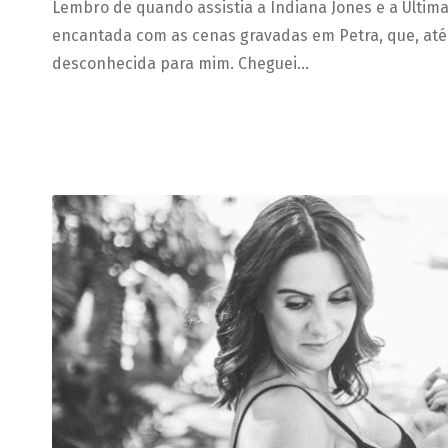
Lembro de quando assistia a Indiana Jones e a Última
encantada com as cenas gravadas em Petra, que, at
desconhecida para mim. Cheguei…