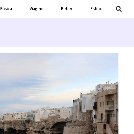
 Básica
Viagem
Beber
Estilo