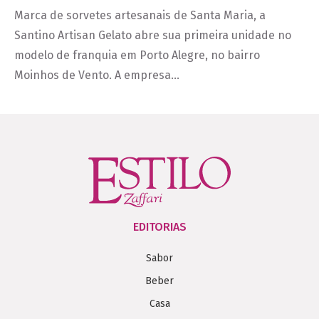
Marca de sorvetes artesanais de Santa Maria, a
Santino Artisan Gelato abre sua primeira unidade no
modelo de franquia em Porto Alegre, no bairro
Moinhos de Vento. A empresa…
EDITORIAS
Sabor
Beber
Casa