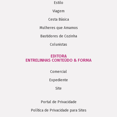
Estilo
Viagem
Cesta Básica
Mulheres que Amamos
Bastidores de Cozinha
Colunistas
EDITORA
ENTRELINHAS CONTEÚDO & FORMA
Comercial
Expediente
Site
Portal de Privacidade
Política de Privacidade para Sites