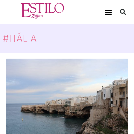
#ITÁLIA