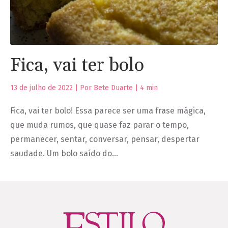
Fica, vai ter bolo
13 de julho de 2022 | Por Bete Duarte |
4
min
Fica, vai ter bolo! Essa parece ser uma frase mágica,
que muda rumos, que quase faz parar o tempo,
permanecer, sentar, conversar, pensar, despertar
saudade. Um bolo saído do…