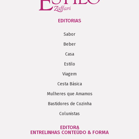
EDITORIAS
Sabor
Beber
Casa
Estilo
Viagem
Cesta Básica
Mulheres que Amamos
Bastidores de Cozinha
Colunistas
EDITORA
ENTRELINHAS CONTEÚDO & FORMA