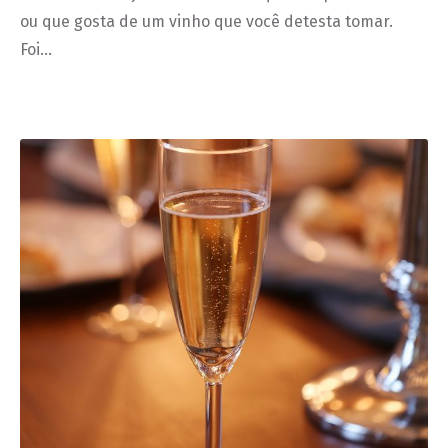
ou que gosta de um vinho que você detesta tomar.
Foi…