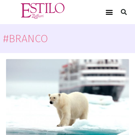
#BRANCO