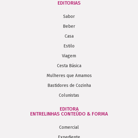
EDITORIAS
Sabor
Beber
Casa
Estilo
Viagem
Cesta Básica
Mulheres que Amamos
Bastidores de Cozinha
Colunistas
EDITORA
ENTRELINHAS CONTEÚDO & FORMA
Comercial
Expediente