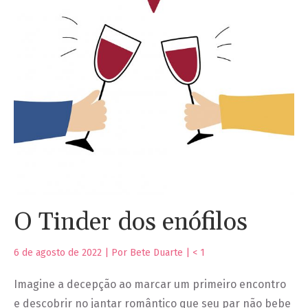
O Tinder dos enófilos
6 de agosto de 2022 | Por Bete Duarte |
< 1
Imagine a decepção ao marcar um primeiro encontro
e descobrir no jantar romântico que seu par não bebe