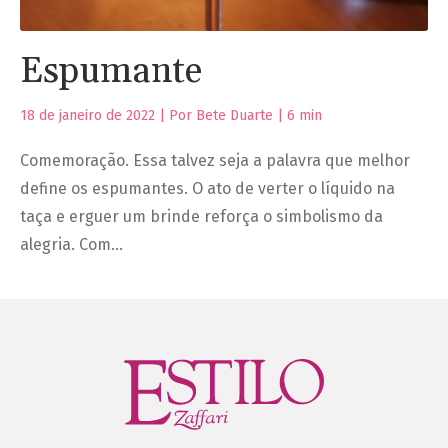
Espumante
18 de janeiro de 2022 | Por Bete Duarte |
6
min
Comemoração. Essa talvez seja a palavra que melhor
define os espumantes. O ato de verter o líquido na
taça e erguer um brinde reforça o simbolismo da
alegria. Com…