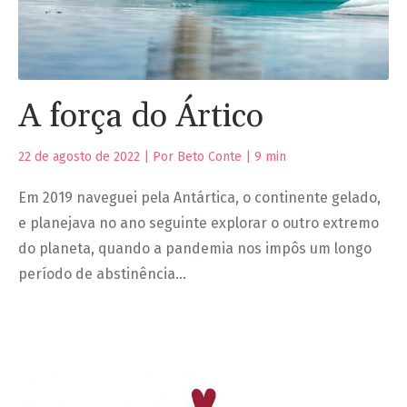
A força do Ártico
22 de agosto de 2022 | Por Beto Conte |
9
min
Em 2019 naveguei pela Antártica, o continente gelado,
e planejava no ano seguinte explorar o outro extremo
do planeta, quando a pandemia nos impôs um longo
período de abstinência…