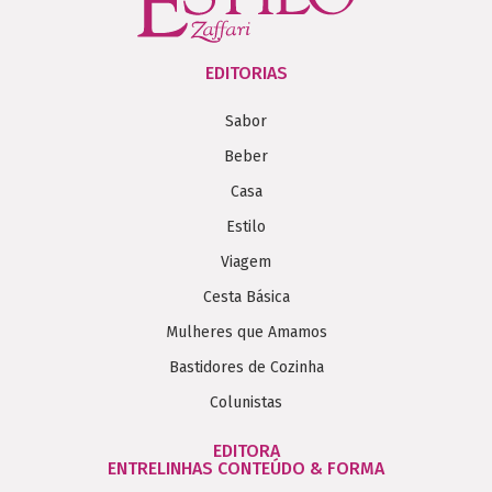
EDITORIAS
Sabor
Beber
Casa
Estilo
Viagem
Cesta Básica
Mulheres que Amamos
Bastidores de Cozinha
Colunistas
EDITORA
ENTRELINHAS CONTEÚDO & FORMA