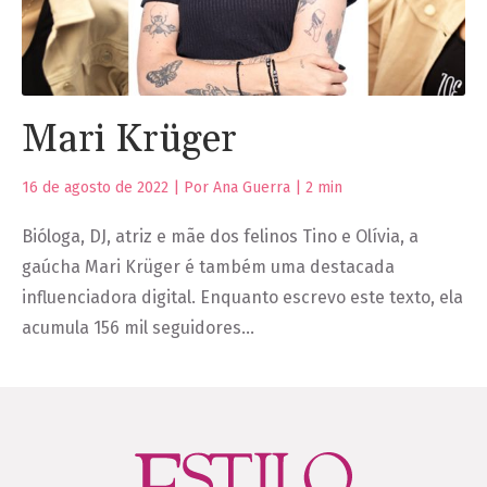
Mari Krüger
16 de agosto de 2022 | Por Ana Guerra |
2
min
Bióloga, DJ, atriz e mãe dos felinos Tino e Olívia, a
gaúcha Mari Krüger é também uma destacada
influenciadora digital. Enquanto escrevo este texto, ela
acumula 156 mil seguidores…