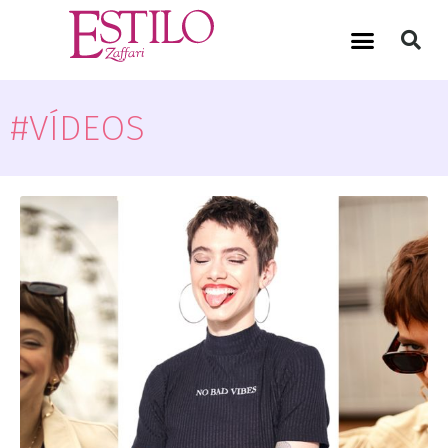
#VÍDEOS