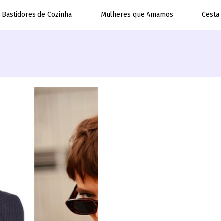
Bastidores de Cozinha
Mulheres que Amamos
Cesta