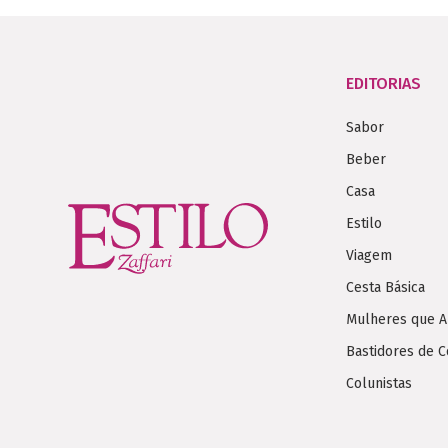
EDITORIAS
Sabor
Beber
Casa
Estilo
Viagem
Cesta Básica
Mulheres que 
Bastidores de C
Colunistas