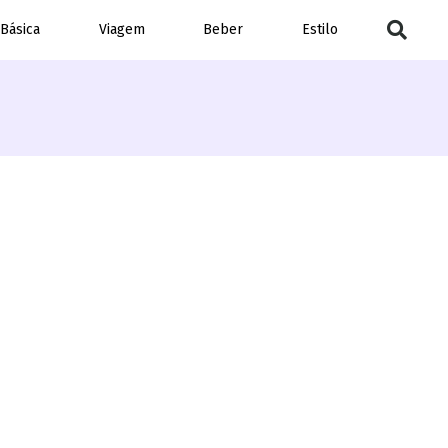
 Básica
Viagem
Beber
Estilo