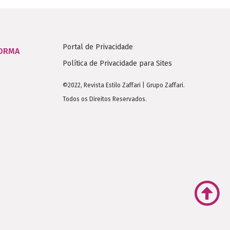
Portal de Privacidade
FORMA
Política de Privacidade para Sites
©2022, Revista Estilo Zaffari | Grupo Zaffari.
Todos os Direitos Reservados.