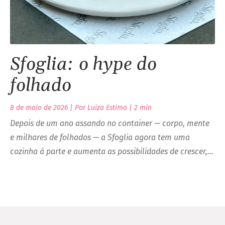
Sfoglia: o
hype do
folhado
8 de maio de 2026 | Por Luiza Estima |
2
min
Depois de um ano assando no container — corpo, mente
e milhares de folhados — a Sfoglia agora tem uma
cozinha à parte e aumenta as possibilidades de crescer,…