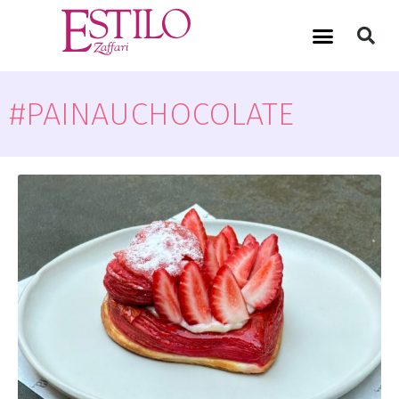
#PAINAUCHOCOLATE