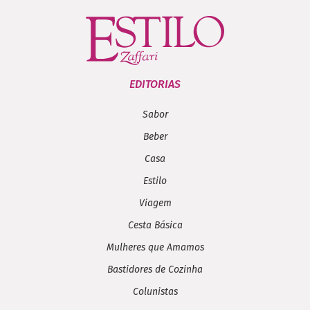
EDITORIAS
Sabor
Beber
Casa
Estilo
Viagem
Cesta Básica
Mulheres que Amamos
Bastidores de Cozinha
Colunistas