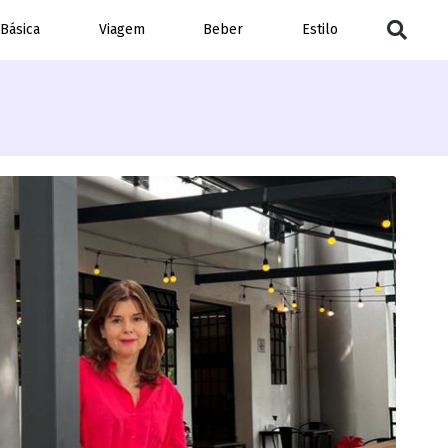
 Básica
Viagem
Beber
Estilo