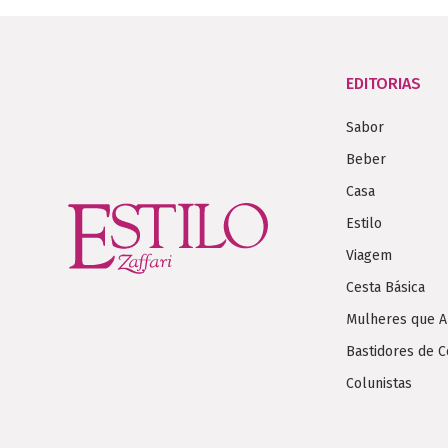
EDITORIAS
Sabor
Beber
Casa
Estilo
Viagem
Cesta Básica
Mulheres que 
Bastidores de C
Colunistas