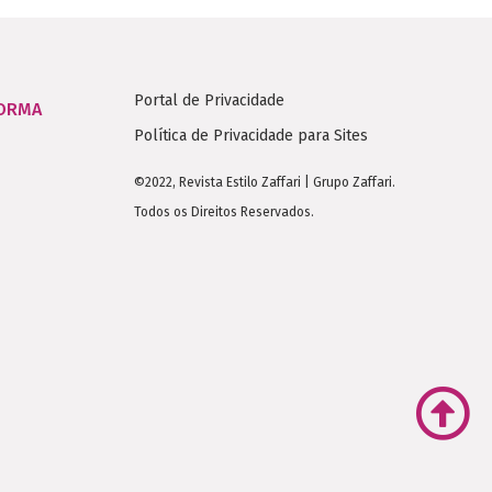
Portal de Privacidade
FORMA
Política de Privacidade para Sites
©2022, Revista Estilo Zaffari | Grupo Zaffari.
Todos os Direitos Reservados.