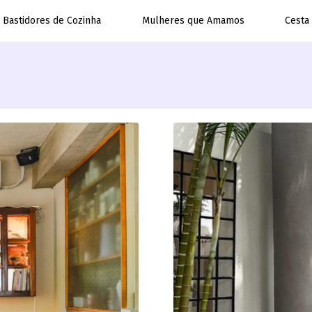
Bastidores de Cozinha
Mulheres que Amamos
Cesta