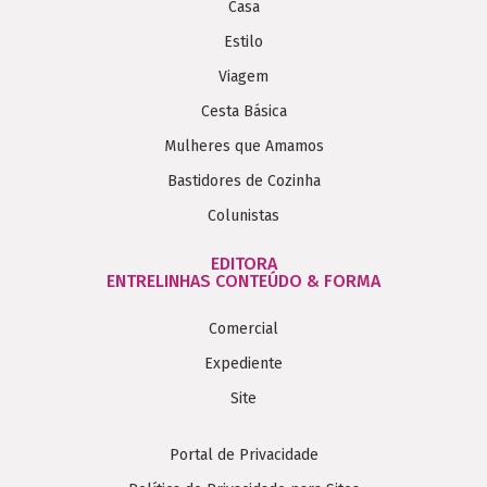
Casa
Estilo
Viagem
Cesta Básica
Mulheres que Amamos
Bastidores de Cozinha
Colunistas
EDITORA
ENTRELINHAS CONTEÚDO & FORMA
Comercial
Expediente
Site
Portal de Privacidade