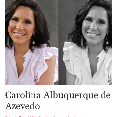
Carolina Albuquerque de
Azevedo