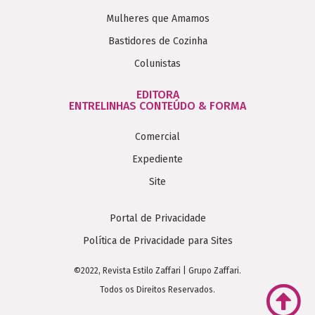
Mulheres que Amamos
Bastidores de Cozinha
Colunistas
EDITORA
ENTRELINHAS CONTEÚDO & FORMA
Comercial
Expediente
Site
Portal de Privacidade
Política de Privacidade para Sites
©2022, Revista Estilo Zaffari | Grupo Zaffari.
Todos os Direitos Reservados.