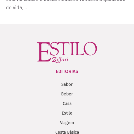
de vida,…
EDITORIAS
Sabor
Beber
Casa
Estilo
Viagem
Cesta Básica