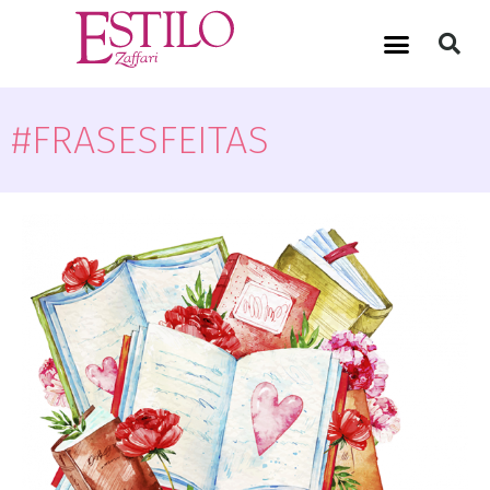
#FRASESFEITAS