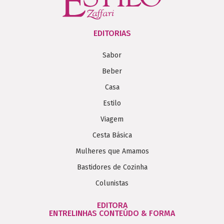
EDITORIAS
Sabor
Beber
Casa
Estilo
Viagem
Cesta Básica
Mulheres que Amamos
Bastidores de Cozinha
Colunistas
EDITORA
ENTRELINHAS CONTEÚDO & FORMA