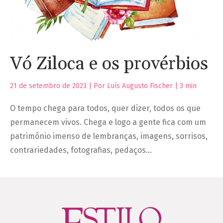
Vó Ziloca e os provérbios
21 de setembro de 2023 | Por Luís Augusto Fischer |
3
min
O tempo chega para todos, quer dizer, todos os que
permanecem vivos. Chega e logo a gente fica com um
patrimônio imenso de lembranças, imagens, sorrisos,
contrariedades, fotografias, pedaços…