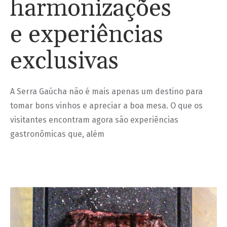
harmonizações
e experiências
exclusivas
A Serra Gaúcha não é mais apenas um destino para
tomar bons vinhos e apreciar a boa mesa. O que os
visitantes encontram agora são experiências
gastronômicas que, além