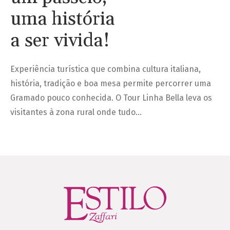
uma história
a ser vivida!
Experiência turística que combina cultura italiana,
história, tradição e boa mesa permite percorrer uma
Gramado pouco conhecida. O Tour Linha Bella leva os
visitantes à zona rural onde tudo…