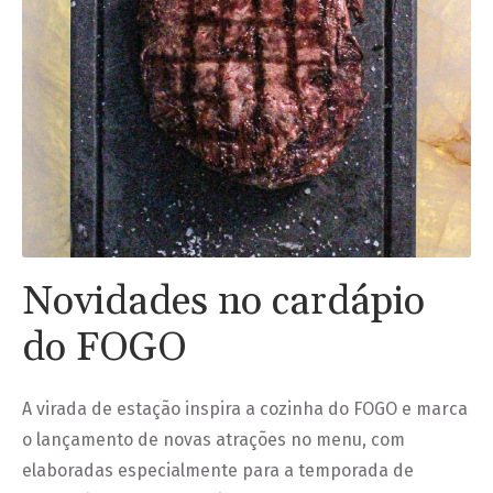
Novidades no cardápio
do FOGO
A virada de estação inspira a cozinha do FOGO e marca
o lançamento de novas atrações no menu, com
elaboradas especialmente para a temporada de