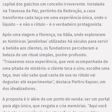
capital dos gaúchos um conceito irreverente. Instalada
na Travessa da Paz, pertinho da Redenção, a casa
transforma cada taça em uma experiência única, onde o
líquido – e não o rótulo – é o verdadeiro protagonista.
Após uma viagem a Florença, na Itália, onde exploraram
as históricas ‘janelinhas’ utilizadas há séculos para servir
a bebida aos clientes, os fundadores perceberam a
beleza de um ritual simples, porém profundo.
“Trouxemos essa experiência, que vem acompanhada de
uma pitada de mistério: o cliente toca o sino, escolhe uma
taça, mas não sabe qual casta de uva ou rótulo vai
degustar até experimentar”, destaca Piettro Kayser, um
dos idealizadores.
A proposta é ir além de um ponto de venda: ser um portal
para algo único, que resgata e cria memórias. “Aqui você