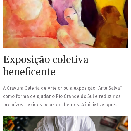
Exposição coletiva
beneficente
A Gravura Galeria de Arte criou a exposição “Arte Salva”
como forma de ajudar o Rio Grande do Sul e reduzir os
prejuízos trazidos pelas enchentes. A iniciativa, que…