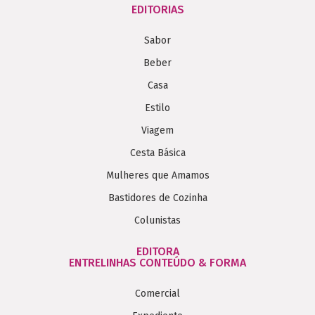
EDITORIAS
Sabor
Beber
Casa
Estilo
Viagem
Cesta Básica
Mulheres que Amamos
Bastidores de Cozinha
Colunistas
EDITORA
ENTRELINHAS CONTEÚDO & FORMA
Comercial