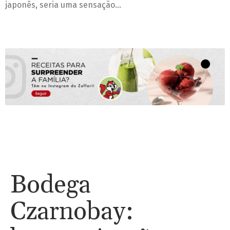
japonês, seria uma sensação…
Bodega
Czarnobay: