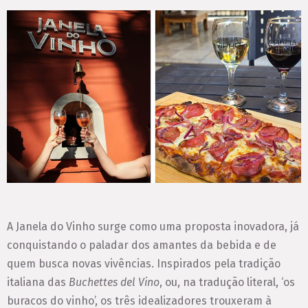
A Janela do Vinho surge como uma proposta inovadora, já
conquistando o paladar dos amantes da bebida e de
quem busca novas vivências. Inspirados pela tradição
italiana das
Buchettes del Vino
, ou, na tradução literal, ‘os
buracos do vinho’, os três idealizadores trouxeram à