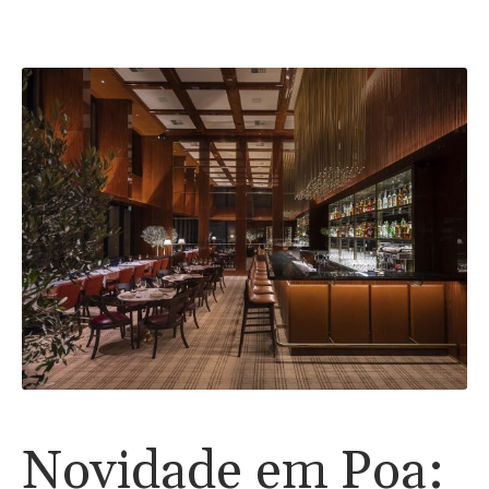
Novidade em Poa: