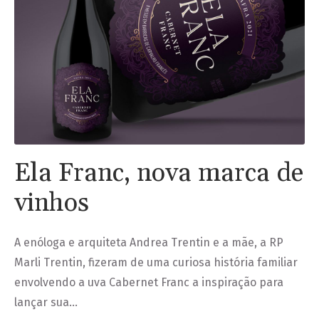
Ela Franc, nova marca de
vinhos
A enóloga e arquiteta Andrea Trentin e a mãe, a RP
Marli Trentin, fizeram de uma curiosa história familiar
envolvendo a uva Cabernet Franc a inspiração para
lançar sua…