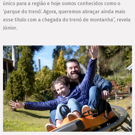
único para a região e hoje somos conhecidos como o
‘parque do trenó’. Agora, queremos abraçar ainda mais
esse título com a chegada do trenó de montanha”, revela
Júnior.