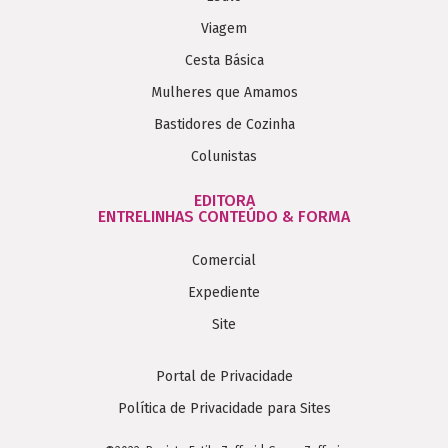
Viagem
Cesta Básica
Mulheres que Amamos
Bastidores de Cozinha
Colunistas
EDITORA
ENTRELINHAS CONTEÚDO & FORMA
Comercial
Expediente
Site
Portal de Privacidade
Política de Privacidade para Sites