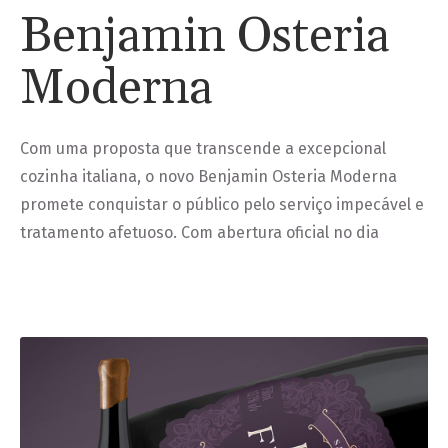
Benjamin Osteria
Moderna
Com uma proposta que transcende a excepcional
cozinha italiana, o novo Benjamin Osteria Moderna
promete conquistar o público pelo serviço impecável e
tratamento afetuoso. Com abertura oficial no dia