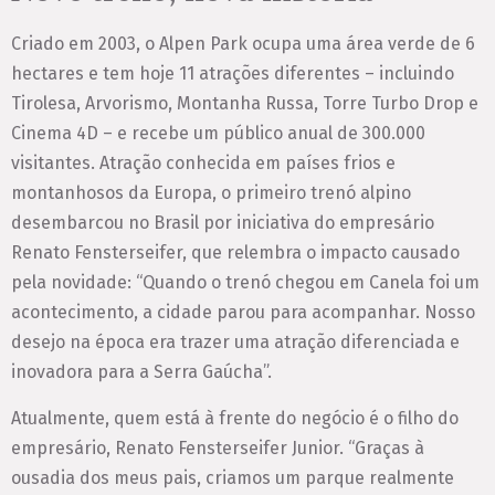
Criado em 2003, o Alpen Park ocupa uma área verde de 6
hectares e tem hoje 11 atrações diferentes – incluindo
Tirolesa, Arvorismo, Montanha Russa, Torre Turbo Drop e
Cinema 4D – e recebe um público anual de 300.000
visitantes. Atração conhecida em países frios e
montanhosos da Europa, o primeiro trenó alpino
desembarcou no Brasil por iniciativa do empresário
Renato Fensterseifer, que relembra o impacto causado
pela novidade: “Quando o trenó chegou em Canela foi um
acontecimento, a cidade parou para acompanhar. Nosso
desejo na época era trazer uma atração diferenciada e
inovadora para a Serra Gaúcha”.
Atualmente, quem está à frente do negócio é o filho do
empresário, Renato Fensterseifer Junior. “Graças à
ousadia dos meus pais, criamos um parque realmente