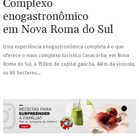
Complexo
enogastronômico
em Nova Roma do Sul
Uma experiência enogastronômica completa é o que
oferece o novo complexo turístico Casacorba, em Nova
Roma do Sul, a 150km de capital gaúcha. Além da vinícola,
os 60 hectares…