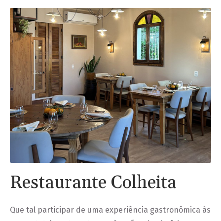
Restaurante Colheita
Que tal participar de uma experiência gastronômica às