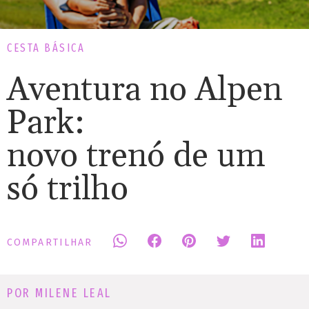
CESTA BÁSICA
Aventura no Alpen
Park:
novo trenó de um
só trilho
COMPARTILHAR
POR MILENE LEAL