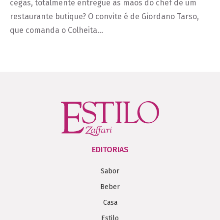
cegas, totalmente entregue às mãos do chef de um
restaurante butique? O convite é de Giordano Tarso,
que comanda o Colheita…
EDITORIAS
Sabor
Beber
Casa
Estilo