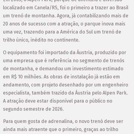
localizado em Canela/RS, foi o primeiro a trazer ao Brasil
um trenó de montanha. Agora, já contabilizando mais de
20 anos de sucesso com a atração, o parque inova mais
uma vez, trazendo para a América do Sul um trenó de
trilho único, inédito no continente.
O equipamento foi importado da Áustria, produzido por
uma empresa que é referência no segmento de trenós
de montanha, e demandou um investimento estimado
em R$ 10 milhões. As obras de instalação já estão em
andamento, com projeto desenhado por um engenheiro
especialista, também trazido da Áustria pelo Alpen Park.
A atração deve estar disponível para o público no
segundo semestre de 2026.
Para quem gosta de adrenalina, o novo trenó deve ser
ainda mais atraente que o primeiro, graças ao trilho