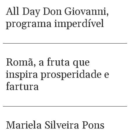
All Day Don Giovanni,
programa imperdível
Romã, a fruta que
inspira prosperidade e
fartura
Mariela Silveira Pons