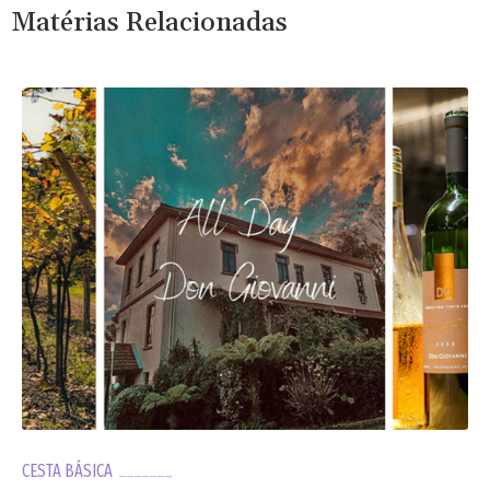
Matérias Relacionadas
CESTA BÁSICA