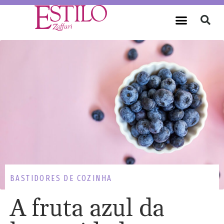
BASTIDORES DE COZINHA
A fruta azul da