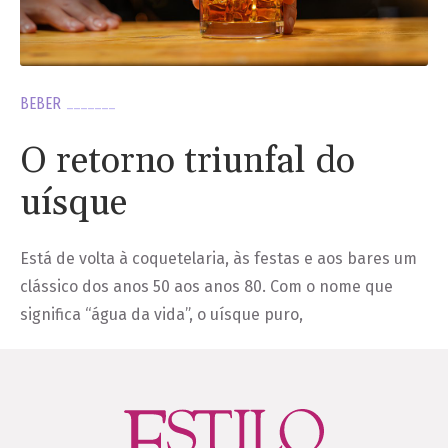
BEBER
O retorno triunfal do
uísque
Está de volta à coquetelaria, às festas e aos bares um
clássico dos anos 50 aos anos 80. Com o nome que
significa “água da vida”, o uísque puro,