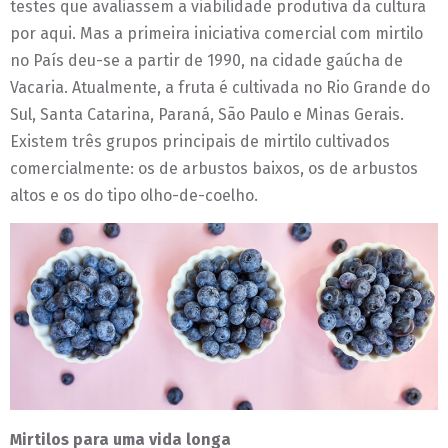
testes que avaliassem a viabilidade produtiva da cultura
por aqui. Mas a primeira iniciativa comercial com mirtilo
no País deu-se a partir de 1990, na cidade gaúcha de
Vacaria. Atualmente, a fruta é cultivada no Rio Grande do
Sul, Santa Catarina, Paraná, São Paulo e Minas Gerais.
Existem três grupos principais de mirtilo cultivados
comercialmente: os de arbustos baixos, os de arbustos
altos e os do tipo olho-de-coelho.
Mirtilos para uma vida longa