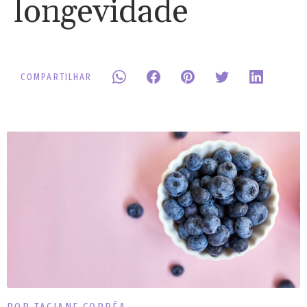
longevidade
COMPARTILHAR