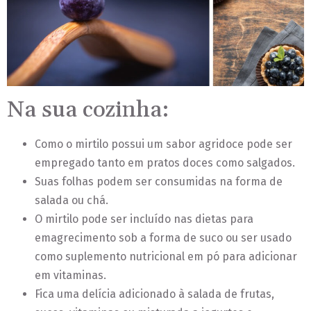
Na sua cozinha:
Como o mirtilo possui um sabor agridoce pode ser
empregado tanto em pratos doces como salgados.
Suas folhas podem ser consumidas na forma de
salada ou chá.
O mirtilo pode ser incluído nas dietas para
emagrecimento sob a forma de suco ou ser usado
como suplemento nutricional em pó para adicionar
em vitaminas.
Fica uma delícia adicionado à salada de frutas,