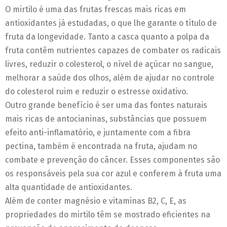
O mirtilo é uma das frutas frescas mais ricas em
antioxidantes já estudadas, o que lhe garante o título de
fruta da longevidade. Tanto a casca quanto a polpa da
fruta contêm nutrientes capazes de combater os radicais
livres, reduzir o colesterol, o nível de açúcar no sangue,
melhorar a saúde dos olhos, além de ajudar no controle
do colesterol ruim e reduzir o estresse oxidativo.
Outro grande benefício é ser uma das fontes naturais
mais ricas de antocianinas, substâncias que possuem
efeito anti-inflamatório, e juntamente com a fibra
pectina, também é encontrada na fruta, ajudam no
combate e prevenção do câncer. Esses componentes são
os responsáveis pela sua cor azul e conferem à fruta uma
alta quantidade de antioxidantes.
Além de conter magnésio e vitaminas B2, C, E, as
propriedades do mirtilo têm se mostrado eficientes na