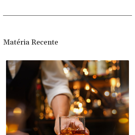
Matéria Recente