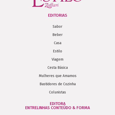
EDITORIAS
Sabor
Beber
Casa
Estilo
Viagem
Cesta Básica
Mulheres que Amamos
Bastidores de Cozinha
Colunistas
EDITORA
ENTRELINHAS CONTEÚDO & FORMA