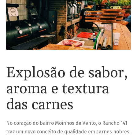
Explosão de sabor,
aroma e textura
das carnes
No coração do bairro Moinhos de Vento, o Rancho 141
traz um novo conceito de qualidade em carnes nobres.