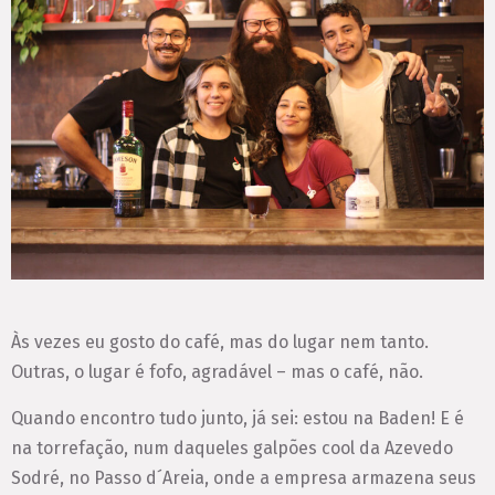
Às vezes eu gosto do café, mas do lugar nem tanto.
Outras, o lugar é fofo, agradável – mas o café, não.
Quando encontro tudo junto, já sei: estou na Baden! E é
na torrefação, num daqueles galpões cool da Azevedo
Sodré, no Passo d´Areia, onde a empresa armazena seus