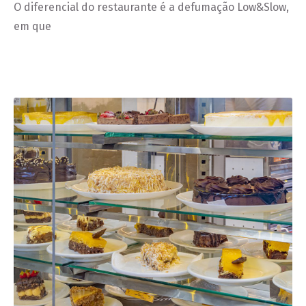
O diferencial do restaurante é a defumação Low&Slow,
em que