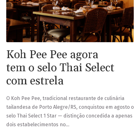
Koh Pee Pee agora
tem o selo Thai Select
com estrela
O Koh Pee Pee, tradicional restaurante de culinária
tailandesa de Porto Alegre/RS, conquistou em agosto o
selo Thai Select 1 Star — distinção concedida a apenas
dois estabelecimentos no…