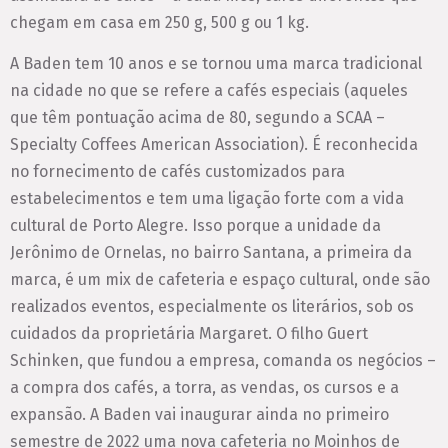
chegam em casa em 250 g, 500 g ou 1 kg.
A Baden tem 10 anos e se tornou uma marca tradicional
na cidade no que se refere a cafés especiais (aqueles
que têm pontuação acima de 80, segundo a SCAA –
Specialty Coffees American Association). É reconhecida
no fornecimento de cafés customizados para
estabelecimentos e tem uma ligação forte com a vida
cultural de Porto Alegre. Isso porque a unidade da
Jerônimo de Ornelas, no bairro Santana, a primeira da
marca, é um mix de cafeteria e espaço cultural, onde são
realizados eventos, especialmente os literários, sob os
cuidados da proprietária Margaret. O filho Guert
Schinken, que fundou a empresa, comanda os negócios –
a compra dos cafés, a torra, as vendas, os cursos e a
expansão. A Baden vai inaugurar ainda no primeiro
semestre de 2022 uma nova cafeteria no Moinhos de