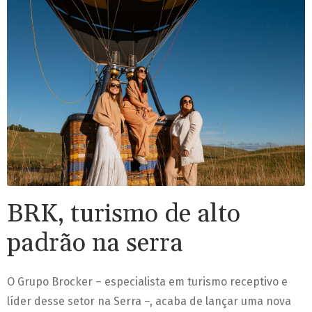
BRK, turismo de alto
padrão na serra
O Grupo Brocker – especialista em turismo receptivo e
líder desse setor na Serra –, acaba de lançar uma nova