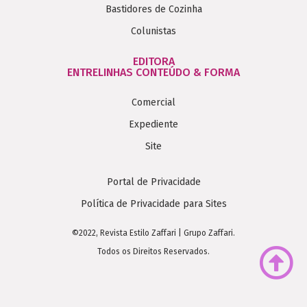
Bastidores de Cozinha
Colunistas
EDITORA
ENTRELINHAS CONTEÚDO & FORMA
Comercial
Expediente
Site
Portal de Privacidade
Política de Privacidade para Sites
©2022, Revista Estilo Zaffari | Grupo Zaffari.
Todos os Direitos Reservados.