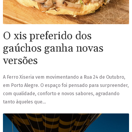
O xis preferido dos
gaúchos ganha novas
versões
A Ferro Xiseria vem movimentando a Rua 24 de Outubro,
em Porto Alegre. O espaço foi pensado para surpreender,
com qualidade, conforto e novos sabores, agradando
tanto àqueles que…