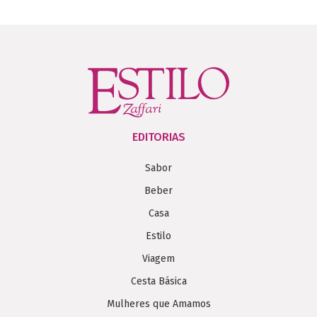
EDITORIAS
Sabor
Beber
Casa
Estilo
Viagem
Cesta Básica
Mulheres que Amamos