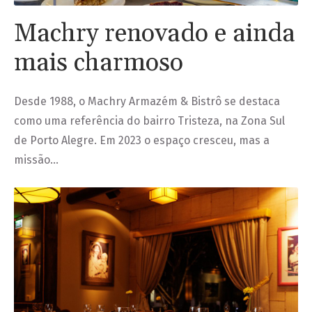
Machry renovado e ainda
mais charmoso
Desde 1988, o Machry Armazém & Bistrô se destaca
como uma referência do bairro Tristeza, na Zona Sul
de Porto Alegre. Em 2023 o espaço cresceu, mas a
missão…