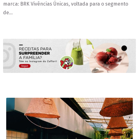
marca: BRK Vivências Únicas, voltada para o segmento
de…